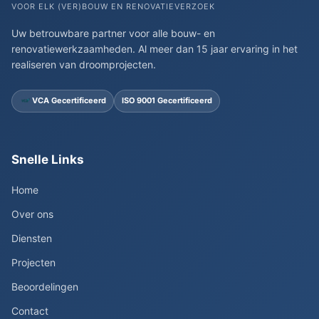
VOOR ELK (VER)BOUW EN RENOVATIEVERZOEK
Uw betrouwbare partner voor alle bouw- en
renovatiewerkzaamheden. Al meer dan 15 jaar ervaring in het
realiseren van droomprojecten.
VCA Gecertificeerd
ISO 9001 Gecertificeerd
Snelle Links
Home
Over ons
Diensten
Projecten
Beoordelingen
Contact