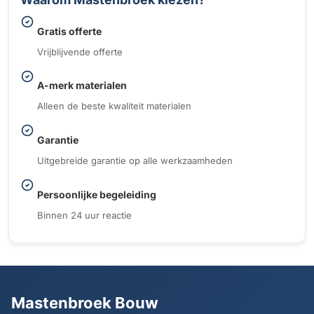
Gratis offerte
Vrijblijvende offerte
A-merk materialen
Alleen de beste kwaliteit materialen
Garantie
Uitgebreide garantie op alle werkzaamheden
Persoonlijke begeleiding
Binnen 24 uur reactie
Mastenbroek Bouw