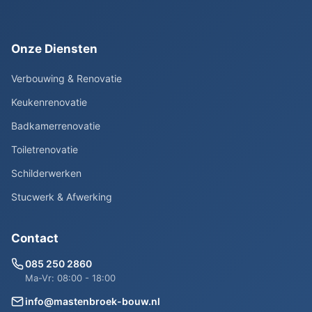
Onze Diensten
Verbouwing & Renovatie
Keukenrenovatie
Badkamerrenovatie
Toiletrenovatie
Schilderwerken
Stucwerk & Afwerking
Contact
085 250 2860
Ma-Vr: 08:00 - 18:00
info@mastenbroek-bouw.nl