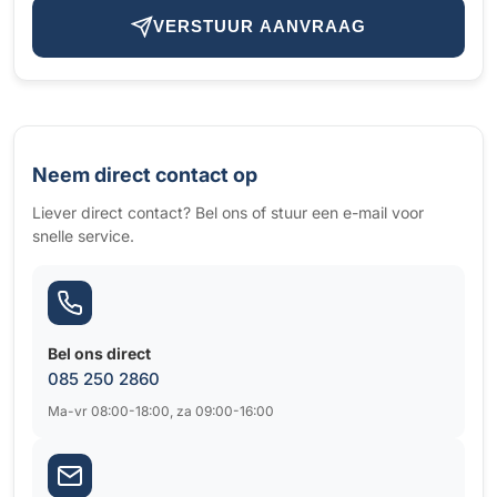
VERSTUUR AANVRAAG
Neem direct contact op
Liever direct contact? Bel ons of stuur een e-mail voor
snelle service.
Bel ons direct
085 250 2860
Ma-vr 08:00-18:00, za 09:00-16:00