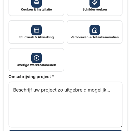
Keuken & Installatie
Schilderwerken
Stucwerk & Afwerking
Verbouwen & Totaalrenovaties
Overige werkzaamheden
Omschrijving project *