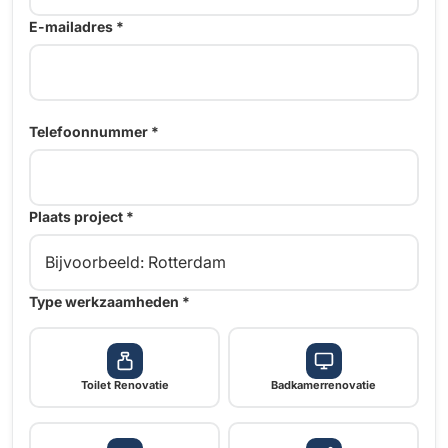
E-mailadres *
Telefoonnummer *
Plaats project *
Type werkzaamheden *
Toilet Renovatie
Badkamerrenovatie