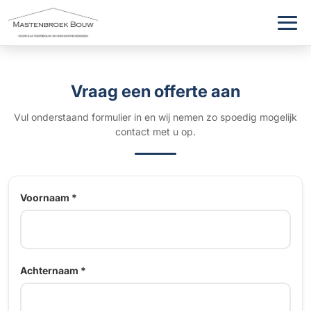
Vraag een offerte aan
Vul onderstaand formulier in en wij nemen zo spoedig mogelijk
contact met u op.
Voornaam *
Achternaam *